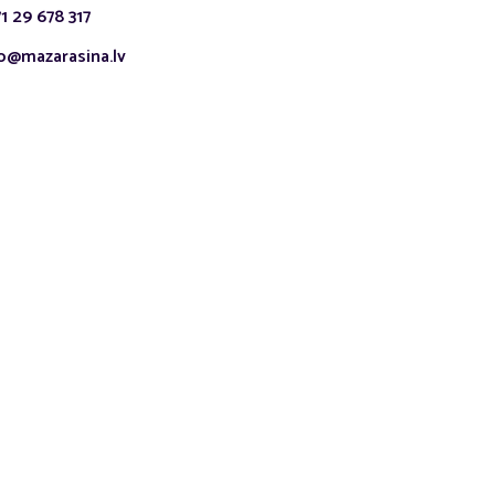
1 29 678 317
o@mazarasina.lv