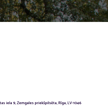
tas iela 9, Zemgales priekšpilsēta, Rīga, LV-1046