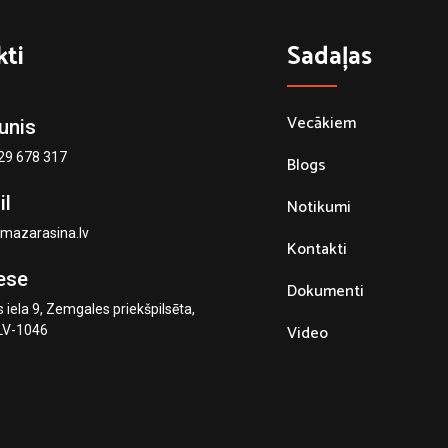
ti
Sadaļas
Vecākiem
unis
29 678 317
Blogs
il
Notikumi
mazarasina.lv
Kontakti
ese
Dokumenti
 iela 9, Zemgales priekšpilsēta,
Video
 LV-1046