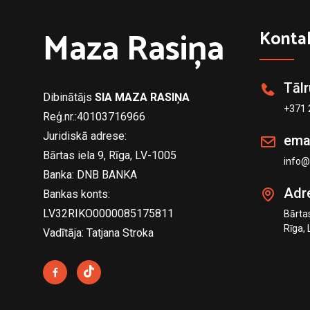
Maza Rasiņa
Kontak
Tālr
Dibinātājs
SIA MAZA RASIŅA
+371 
Reģ.nr.:40103716966
Juridiskā adrese:
ema
Bārtas iela 9, Rīga, LV-1005
info@
Banka: DNB BANKA
Adr
Bankas konts:
LV32RIKO0000085175811
Bārtas
Rīga,
Vadītāja: Tatjana Stroka