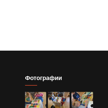
Фотографии