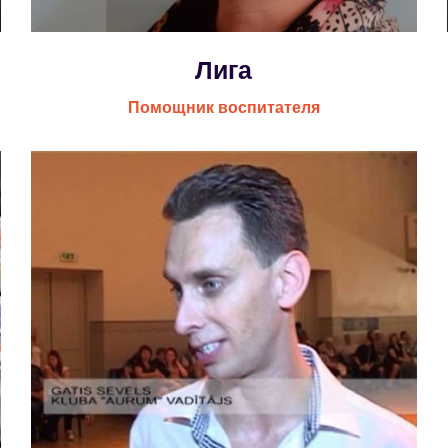
Лига
Помощник воспитателя