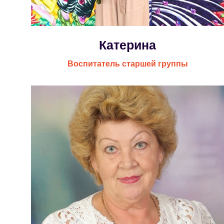
Катерина
Воспитатель старшей группы