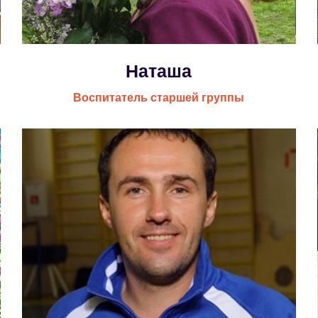
Наташа
Воспитатель старшей группы